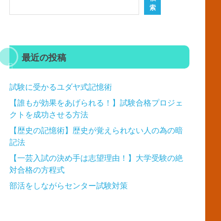
索
最近の投稿
試験に受かるユダヤ式記憶術
【誰もが効果をあげられる！】試験合格プロジェ
クトを成功させる方法
【歴史の記憶術】歴史が覚えられない人の為の暗
記法
【一芸入試の決め手は志望理由！】大学受験の絶
対合格の方程式
部活をしながらセンター試験対策