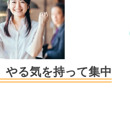
】やる気を持って集中