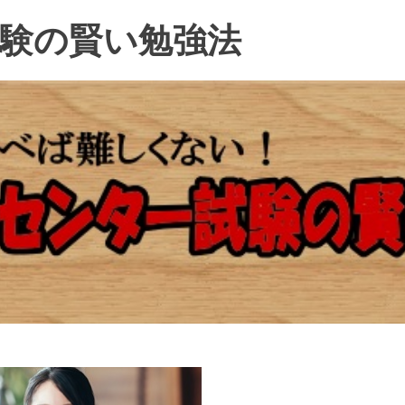
験の賢い勉強法