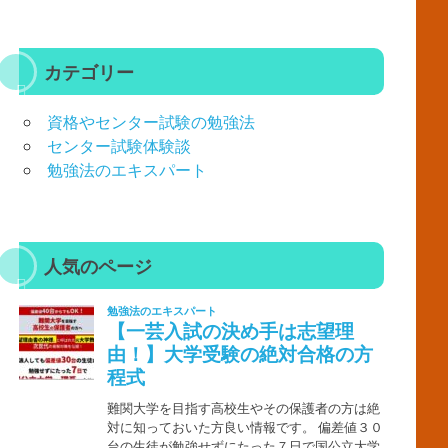
カテゴリー
資格やセンター試験の勉強法
センター試験体験談
勉強法のエキスパート
人気のページ