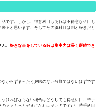
い話です。しかし、得意科目もあれば不得意な科目も
出来ると思います。そしてその得科目は割と好きだと
。
せん
好きな事をしている時は集中力は長く継続でき
少なからずまったく興味のない分野ではないはずです
しなければならない場合はどうしても得意科目、苦手
そのままもっと好きになれば良いのですが、
苦手科目