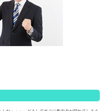
うんだ・・・。どうしてすぐに集中力が切れてしまう