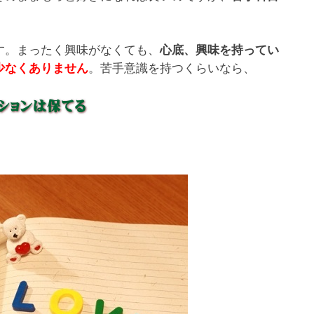
す。まったく興味がなくても、
心底、興味を持ってい
。苦手意識を持つくらいなら、
少なくありません